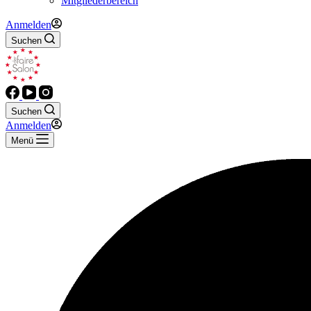
Mitgliederbereich
Anmelden
Suchen
Suchen
Anmelden
Menü