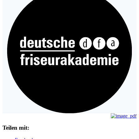
Teilen mit: