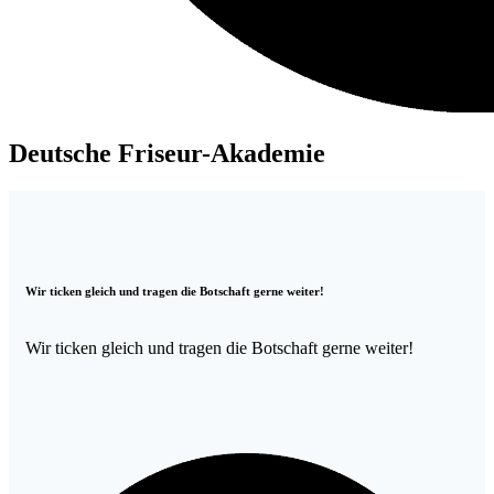
Deutsche Friseur-Akademie
Wir ticken gleich und tragen die Botschaft gerne weiter!
Wir ticken gleich und tragen die Botschaft gerne weiter!