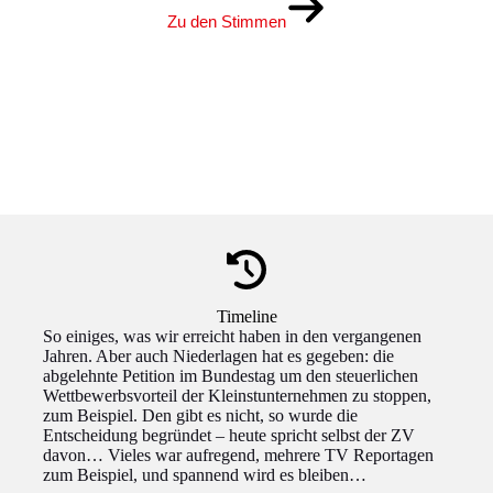
Zu den Stimmen
Timeline
So einiges, was wir erreicht haben in den vergangenen
Jahren. Aber auch Niederlagen hat es gegeben: die
abgelehnte Petition im Bundestag um den steuerlichen
Wettbewerbsvorteil der Kleinstunternehmen zu stoppen,
zum Beispiel. Den gibt es nicht, so wurde die
Entscheidung begründet – heute spricht selbst der ZV
davon… Vieles war aufregend, mehrere TV Reportagen
zum Beispiel, und spannend wird es bleiben…