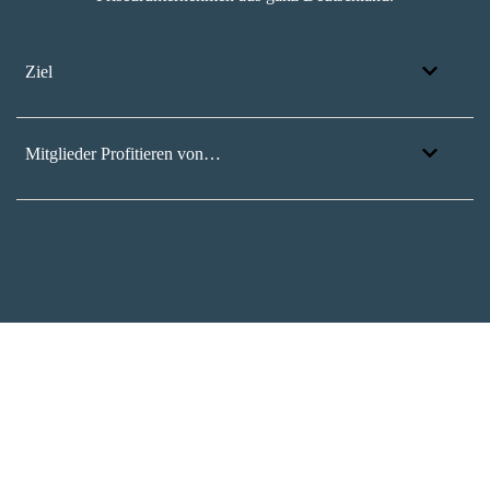
Ziel
Mitglieder Profitieren von…