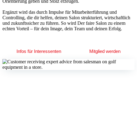
Orientierung geben und Stolz erzeugen.
Ergänzt wird das durch Impulse für Mitarbeiterführung und
Controlling, die dir helfen, deinen Salon strukturiert, wirtschaftlich
und zukunftssicher zu führen. So wird Der faire Salon zu einem
echten Vorteil – für dein Image, dein Team und deinen Erfolg.
Infos für Interessenten
Mitglied werden