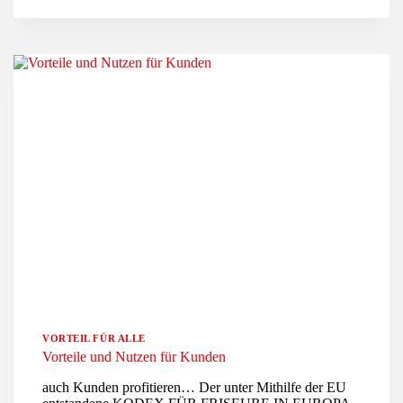
NUTZEN
FÜR
MITARBEITENDE
VORTEIL FÜR ALLE
Vorteile und Nutzen für Kunden
auch Kunden profitieren… Der unter Mithilfe der EU