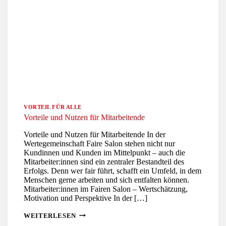
VORTEIL FÜR ALLE
Vorteile und Nutzen für Mitarbeitende
Vorteile und Nutzen für Mitarbeitende In der
Wertegemeinschaft Faire Salon stehen nicht nur
Kundinnen und Kunden im Mittelpunkt – auch die
Mitarbeiter:innen sind ein zentraler Bestandteil des
Erfolgs. Denn wer fair führt, schafft ein Umfeld, in dem
Menschen gerne arbeiten und sich entfalten können.
Mitarbeiter:innen im Fairen Salon – Wertschätzung,
Motivation und Perspektive In der […]
VORTEILE
WEITERLESEN
UND