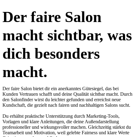
Der faire Salon
macht sichtbar, was
dich besonders
macht.
Der faire Salon bietet dir ein anerkanntes Gütesiegel, das bei
Kunden Vertrauen schafft und deine Qualität sichtbar macht. Durch
den Salonfinder wirst du leichter gefunden und erreichst neue
Kundschaft, die gezielt nach fairen und nachhaltigen Salons sucht.
Du erhältst praktische Unterstützung durch Marketing‑Tools,
Vorlagen und klare Anleitungen, die deine Außendarstellung
professioneller und wirkungsvoller machen. Gleichzeitig stärkst du
Teamarbeit und Motivation, weil gelebte Fairness und klare Werte