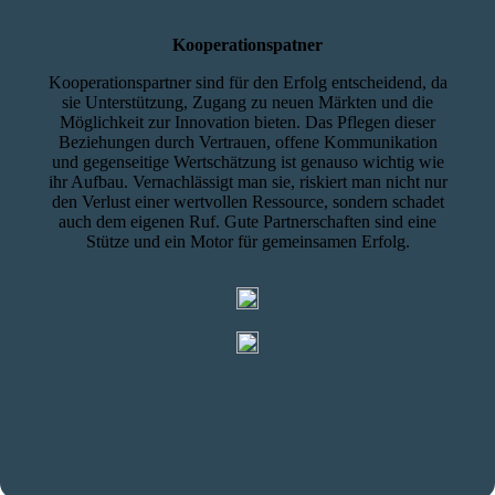
Kooperationspatner
Kooperationspartner sind für den Erfolg entscheidend, da
sie Unterstützung, Zugang zu neuen Märkten und die
Möglichkeit zur Innovation bieten. Das Pflegen dieser
Beziehungen durch Vertrauen, offene Kommunikation
und gegenseitige Wertschätzung ist genauso wichtig wie
ihr Aufbau. Vernachlässigt man sie, riskiert man nicht nur
den Verlust einer wertvollen Ressource, sondern schadet
auch dem eigenen Ruf. Gute Partnerschaften sind eine
Stütze und ein Motor für gemeinsamen Erfolg.