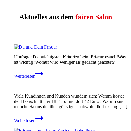
Aktuelles aus dem
fairen Salon
Umfrage: Die wichtigsten Kriterien beim Friseurbesuch!Was
ist wichtig?Worauf wird weniger als gedacht geachtet?
Du
Weiterlesen
und
Dein
Friseur
Viele Kundinnen und Kunden wundern sich: Warum kostet
der Haarschnitt hier 18 Euro und dort 42 Euro? Warum sind
manche Salons deutlich günstiger – obwohl die Leistung […]
Weiterlesen