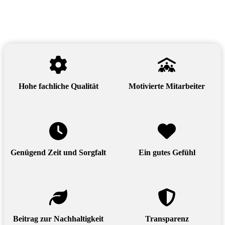
Hohe fachliche Qualität
Motivierte Mitarbeiter
Genügend Zeit und Sorgfalt
Ein gutes Gefühl
Beitrag zur Nachhaltigkeit
Transparenz