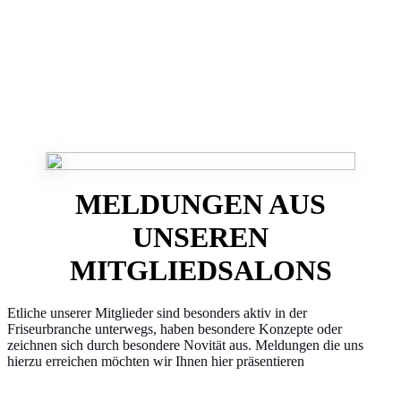
MELDUNGEN AUS
UNSEREN
MITGLIEDSALONS
Etliche unserer Mitglieder sind besonders aktiv in der
Friseurbranche unterwegs, haben besondere Konzepte oder
zeichnen sich durch besondere Novität aus. Meldungen die uns
hierzu erreichen möchten wir Ihnen hier präsentieren