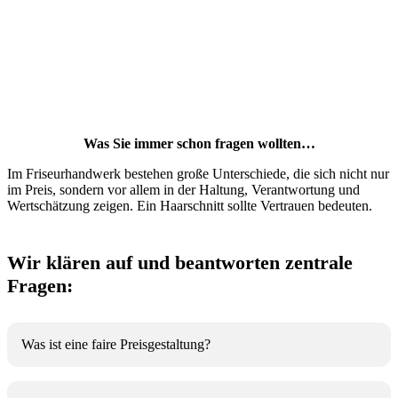
Was Sie immer schon fragen wollten…
Im Friseurhandwerk bestehen große Unterschiede, die sich nicht nur
im Preis, sondern vor allem in der Haltung, Verantwortung und
Wertschätzung zeigen. Ein Haarschnitt sollte Vertrauen bedeuten.
Wir klären auf und beantworten zentrale
Fragen:
Was ist eine faire Preisgestaltung?