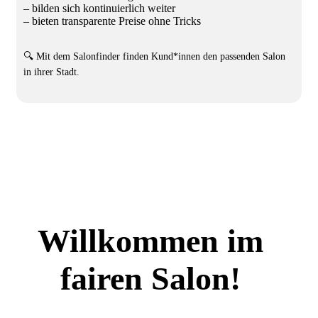
– bilden sich kontinuierlich weiter
– bieten transparente Preise ohne Tricks
🔍 Mit dem Salonfinder finden Kund*innen den passenden Salon
in ihrer Stadt.
Willkommen im
fairen Salon!