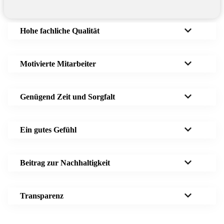
Hohe fachliche Qualität
Motivierte Mitarbeiter
Genügend Zeit und Sorgfalt
Ein gutes Gefühl
Beitrag zur Nachhaltigkeit
Transparenz