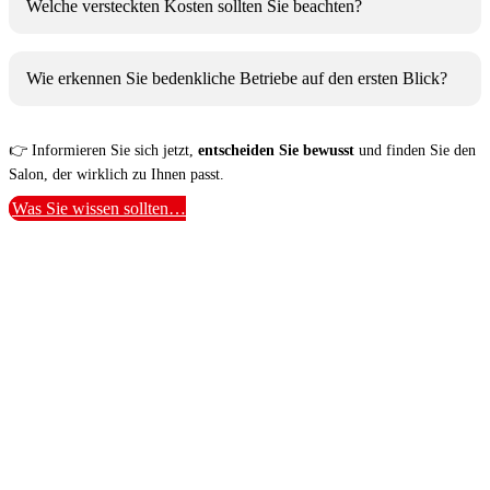
Welche versteckten Kosten sollten Sie beachten?
Wie erkennen Sie bedenkliche Betriebe auf den ersten Blick?
👉 Informieren Sie sich jetzt,
entscheiden Sie bewusst
und finden Sie den
Salon, der wirklich zu Ihnen passt.
Was Sie wissen sollten…