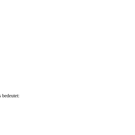
s bedeutet: