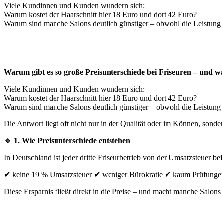
Viele Kundinnen und Kunden wundern sich:
Warum kostet der Haarschnitt hier 18 Euro und dort 42 Euro?
Warum sind manche Salons deutlich günstiger – obwohl die Leistung 
Warum gibt es so große Preisunterschiede bei Friseuren – und wa
Viele Kundinnen und Kunden wundern sich:
Warum kostet der Haarschnitt hier 18 Euro und dort 42 Euro?
Warum sind manche Salons deutlich günstiger – obwohl die Leistung 
Die Antwort liegt oft nicht nur in der Qualität oder im Können, sonde
🔹 1. Wie Preisunterschiede entstehen
In Deutschland ist jeder dritte Friseurbetrieb von der Umsatzsteuer 
✔ keine 19 % Umsatzsteuer ✔ weniger Bürokratie ✔ kaum Prüfunge
Diese Ersparnis fließt direkt in die Preise – und macht manche Salons k