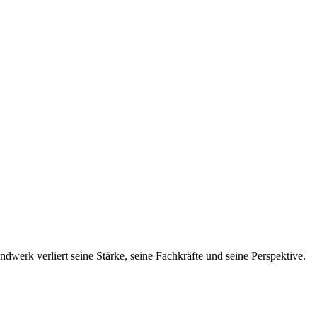
dwerk verliert seine Stärke, seine Fachkräfte und seine Perspektive.