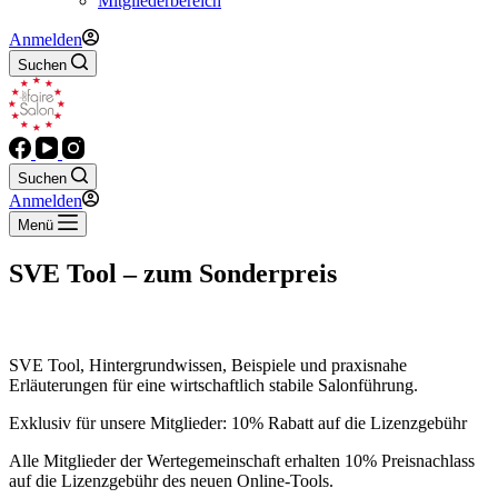
Mitgliederbereich
Anmelden
Suchen
Suchen
Anmelden
Menü
SVE Tool – zum Sonderpreis
SVE Tool, Hintergrundwissen, Beispiele und praxisnahe
Erläuterungen für eine wirtschaftlich stabile Salonführung.
Exklusiv für unsere Mitglieder: 10% Rabatt auf die Lizenzgebühr
Alle Mitglieder der Wertegemeinschaft erhalten 10% Preisnachlass
auf die Lizenzgebühr des neuen Online-Tools.