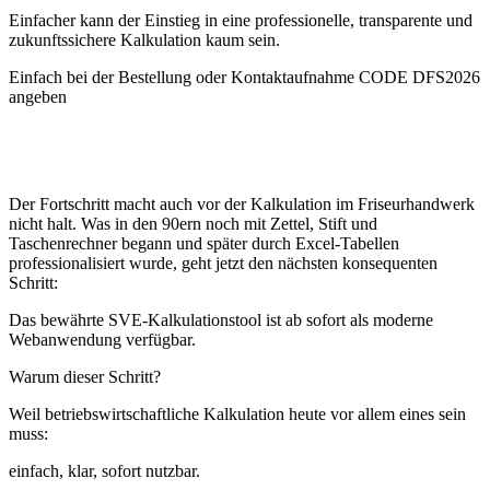
Einfacher kann der Einstieg in eine professionelle, transparente und
zukunftssichere Kalkulation kaum sein.
Einfach bei der Bestellung oder Kontaktaufnahme CODE DFS2026
angeben
Der Fortschritt macht auch vor der Kalkulation im Friseurhandwerk
nicht halt. Was in den 90ern noch mit Zettel, Stift und
Taschenrechner begann und später durch Excel-Tabellen
professionalisiert wurde, geht jetzt den nächsten konsequenten
Schritt:
Das bewährte SVE-Kalkulationstool ist ab sofort als moderne
Webanwendung verfügbar.
Warum dieser Schritt?
Weil betriebswirtschaftliche Kalkulation heute vor allem eines sein
muss:
einfach, klar, sofort nutzbar.