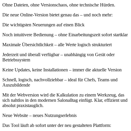
Ohne Dateien, ohne Versionschaos, ohne technische Hürden.
Die neue Online-Version bietet genau das – und noch mehr:
Die wichtigsten Neuerungen auf einen Blick
Noch intuitivere Bedienung – ohne Einarbeitungszeit sofort startklar
Maximale Übersichtlichkeit – alle Werte logisch strukturiert
Jederzeit und überall verfügbar – unabhängig von Gerät oder
Betriebssystem
Keine Updates, keine Installationen – immer die aktuelle Version
Schnell, logisch, nachvollziehbar – ideal für Chefs, Teams und
Auszubildende
Mit der Webversion wird die Kalkulation zu einem Werkzeug, das
sich nahtlos in den modernen Salonalltag einfügt. Klar, effizient und
absolut praxistauglich.
Neue Website – neues Nutzungserlebnis
Das Tool läuft ab sofort unter der neu gestalteten Plattform: