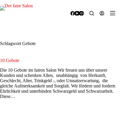
Zum
Inhalt
springen
Schlagwort
Gebote
10 Gebote
Die 10 Gebote im fairen Salon Wir freuen uns über unsere
Kunden und schenken Allen, unabhängig von Herkunft,
Geschlecht, Alter, Trinkgeld -, oder Umsatzerwartung, die
gleiche Aufmerksamkeit und Sorgfalt. Wir fördern und fordern
Ehrlichkeit und unterbinden Schwarzgeld und Schwarzarbeit.
Diese…