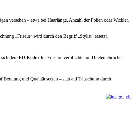
ägen versehen – etwa bei Haarlänge, Anzahl der Folien oder Wickler.
chnung „Friseur“ wird durch den Begriff „Stylist“ ersetzt.
 sich dem EU-Kodex für Friseure verpflichtet und bieten ehrliche
uf Beratung und Qualität setzen – statt auf Täuschung durch