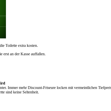
ie Toilette extra kosten.
 erst an der Kasse auffallen.
wird
hinter. Immer mehr Discount-Friseure locken mit vermeintlichen Tiefpre
te sind keine Seltenheit.