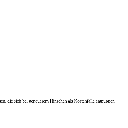
isen, die sich bei genauerem Hinsehen als Kostenfalle entpuppen.