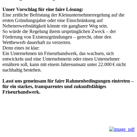
Unser Vorschlag für eine faire Lösung:
Eine zeitliche Befristung der Kleinunternehmerregelung auf die
ersten Gründungsjahre oder eine Einschränkung auf
Nebenerwerbstätigkeit könnte ein gangbarer Weg sein.
So würde die Regelung ihrem ursprünglichen Zweck – der
Förderung von Existenzgründungen – gerecht, ohne den
Wettbewerb dauerhaft zu verzerren.
Denn eines ist klar:
Ein Unternehmen im Friseurhandwerk, das wachsen, sich
entwickeln und eine Unternehmerin oder einen Unternehmer
ernähren soll, kann mit einem Jahresumsatz unter 22.000 € nicht
nachhaltig bestehen.
Lasst uns gemeinsam für faire Rahmenbedingungen eintreten –
für ein starkes, transparentes und zukunftsfähiges
Friseurhandwerk.