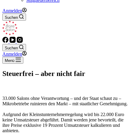
Mitgliederbereich
Anmelden
Suchen
Suchen
Anmelden
Menü
Steuerfrei – aber nicht fair
33.000 Salons ohne Verantwortung – und der Staat schaut zu –
Mikrobetriebe ruinieren den Markt – mit staatlicher Genehmigung.
Aufgrund der Kleinstunternehmerregelung wird bis 22.000 Euro
keine Umsatzsteuer abgeführt. Damit werden jene bevorteilt, die
ihre Preise exklusive 19 Prozent Umsatzsteuer kalkulieren und
anbieten.