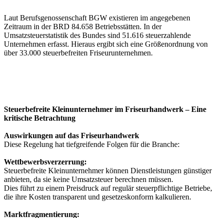
Laut Berufsgenossenschaft BGW existieren im angegebenen
Zeitraum in der BRD 84.658 Betriebsstätten. In der
Umsatzsteuerstatistik des Bundes sind 51.616 steuerzahlende
Unternehmen erfasst. Hieraus ergibt sich eine Größenordnung von
über 33.000 steuerbefreiten Friseurunternehmen.
Steuerbefreite Kleinunternehmer im Friseurhandwerk – Eine
kritische Betrachtung
Auswirkungen auf das Friseurhandwerk
Diese Regelung hat tiefgreifende Folgen für die Branche:
Wettbewerbsverzerrung:
Steuerbefreite Kleinunternehmer können Dienstleistungen günstiger
anbieten, da sie keine Umsatzsteuer berechnen müssen.
Dies führt zu einem Preisdruck auf regulär steuerpflichtige Betriebe,
die ihre Kosten transparent und gesetzeskonform kalkulieren.
Marktfragmentierung: