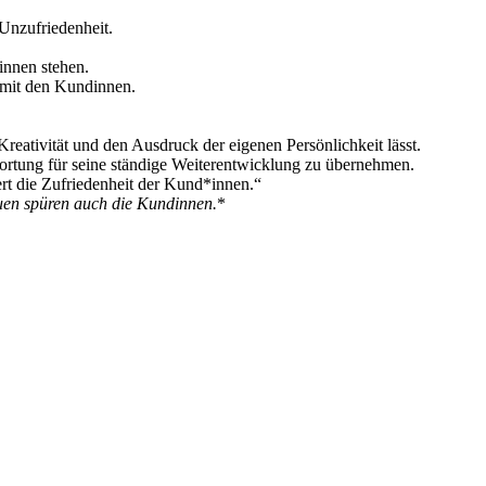
 Unzufriedenheit.
innen stehen.
 mit den Kundinnen.
reativität und den Ausdruck der eigenen Persönlichkeit lässt.
ortung für seine ständige Weiterentwicklung zu übernehmen.
gert die Zufriedenheit der Kund*innen.“
auen spüren auch die Kundinnen.
*