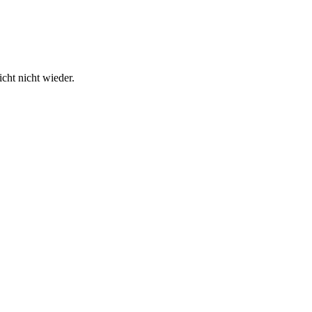
cht nicht wieder.