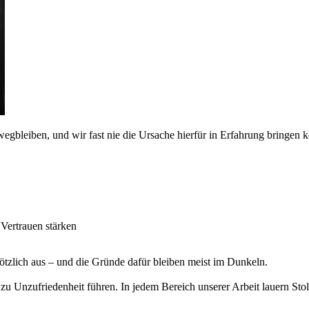
wegbleiben, und wir fast nie die Ursache hierfür in Erfahrung bringen 
Vertrauen stärken
ötzlich aus – und die Gründe dafür bleiben meist im Dunkeln.
zu Unzufriedenheit führen. In jedem Bereich unserer Arbeit lauern Stolp