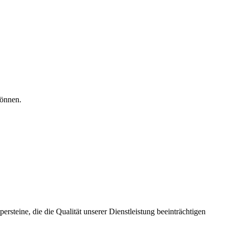
können.
ersteine, die die Qualität unserer Dienstleistung beeinträchtigen