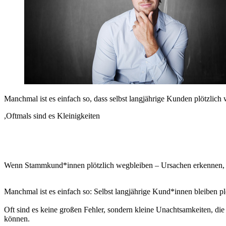
Manchmal ist es einfach so, dass selbst langjährige Kunden plötzlich 
,Oftmals sind es Kleinigkeiten
Wenn Stammkund*innen plötzlich wegbleiben – Ursachen erkennen, 
Manchmal ist es einfach so: Selbst langjährige Kund*innen bleiben pl
Oft sind es keine großen Fehler, sondern kleine Unachtsamkeiten, die 
können.