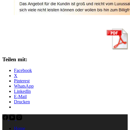
Teilen mit:
Facebook
X
Pinterest
WhatsApp
LinkedIn
E-Mail
Drucken
Home