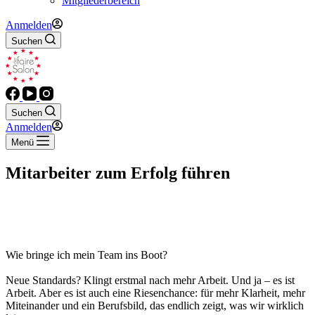
Mitgliederbereich
Anmelden
Suchen
Suchen
Anmelden
Menü
Mitarbeiter zum Erfolg führen
Wie bringe ich mein Team ins Boot?
Neue Standards? Klingt erstmal nach mehr Arbeit. Und ja – es ist
Arbeit. Aber es ist auch eine Riesenchance: für mehr Klarheit, mehr
Miteinander und ein Berufsbild, das endlich zeigt, was wir wirklich