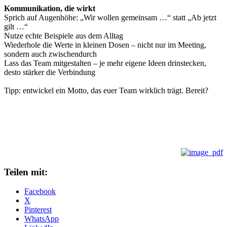
Kommunikation, die wirkt
Sprich auf Augenhöhe: „Wir wollen gemeinsam …“ statt „Ab jetzt
gilt …“
Nutze echte Beispiele aus dem Alltag
Wiederhole die Werte in kleinen Dosen – nicht nur im Meeting,
sondern auch zwischendurch
Lass das Team mitgestalten – je mehr eigene Ideen drinstecken,
desto stärker die Verbindung
Tipp: entwickel ein Motto, das euer Team wirklich trägt. Bereit?
Teilen mit:
Facebook
X
Pinterest
WhatsApp