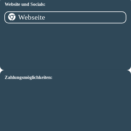
Website und Socials:
Webseite
Zahlungsmöglichkeiten: