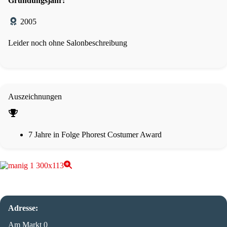
Gründungsjahr:
2005
Leider noch ohne Salonbeschreibung
Auszeichnungen
7 Jahre in Folge Phorest Costumer Award
Adresse:
Am Markt 0