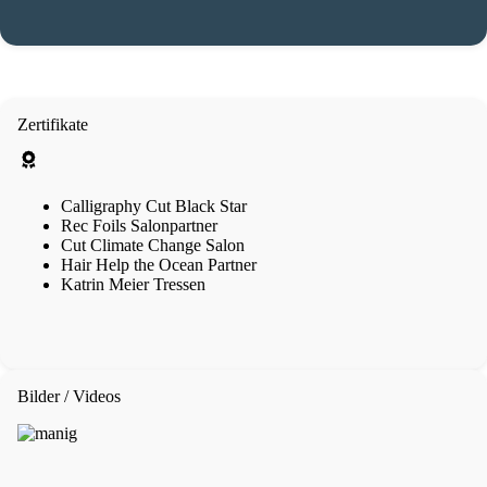
Zertifikate
Calligraphy Cut Black Star
Rec Foils Salonpartner
Cut Climate Change Salon
Hair Help the Ocean Partner
Katrin Meier Tressen
Bilder / Videos