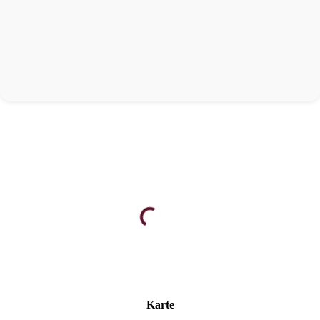
Karte