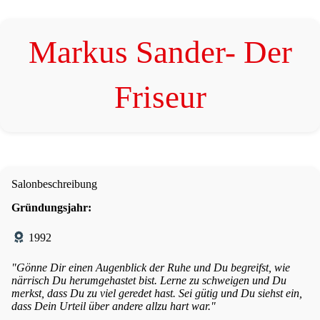
Markus Sander- Der
Friseur
Salonbeschreibung
Gründungsjahr:
1992
"Gönne Dir einen Augenblick der Ruhe und Du begreifst, wie
närrisch Du herumgehastet bist. Lerne zu schweigen und Du
merkst, dass Du zu viel geredet hast. Sei gütig und Du siehst ein,
dass Dein Urteil über andere allzu hart war."