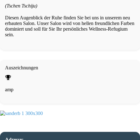
(Tschen Tschiju)
Diesen Augenblick der Ruhe finden Sie bei uns in unserem neu
erbauten Salon. Unser Salon wird von hellen freundlichen Farben
dominiert und soll für Sie Ihr persönliches Wellness-Refugium
sein.
Auszeichnungen
amp
Adresse: