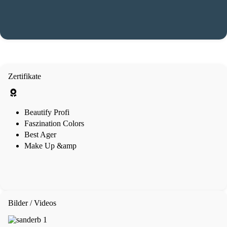
Zertifikate
Beautify Profi
Faszination Colors
Best Ager
Make Up &amp
Bilder / Videos