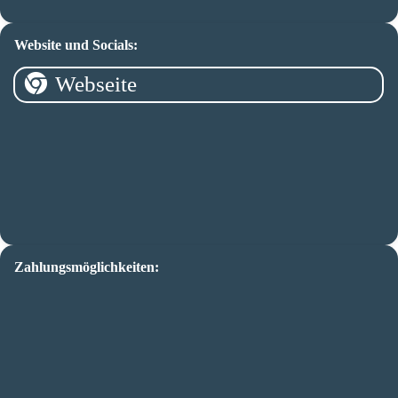
Website und Socials:
Webseite
Zahlungsmöglichkeiten: