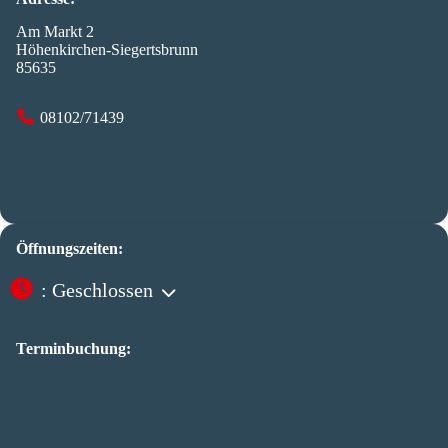
Am Markt 2
Höhenkirchen-Siegertsbrunn
85635
08102/71439
Öffnungszeiten:
:
Geschlossen
Terminbuchung: