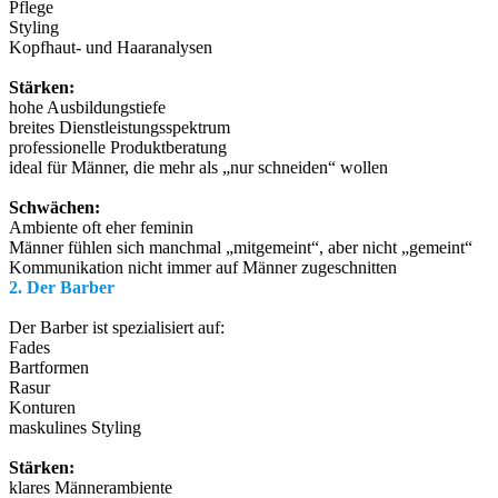
Pflege
Styling
Kopfhaut- und Haaranalysen
Stärken:
hohe Ausbildungstiefe
breites Dienstleistungsspektrum
professionelle Produktberatung
ideal für Männer, die mehr als „nur schneiden“ wollen
Schwächen:
Ambiente oft eher feminin
Männer fühlen sich manchmal „mitgemeint“, aber nicht „gemeint“
Kommunikation nicht immer auf Männer zugeschnitten
2. Der Barber
Der Barber ist spezialisiert auf:
Fades
Bartformen
Rasur
Konturen
maskulines Styling
Stärken:
klares Männerambiente