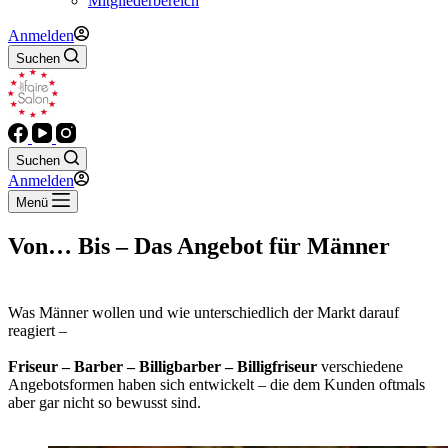
Mitgliederbereich
Anmelden
Suchen
Suchen
Anmelden
Menü
Von… Bis – Das Angebot für Männer
Was Männer wollen und wie unterschiedlich der Markt darauf
reagiert –
Friseur – Barber – Billigbarber – Billigfriseur
verschiedene
Angebotsformen haben sich entwickelt – die dem Kunden oftmals
aber gar nicht so bewusst sind.