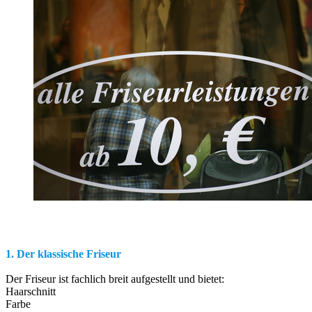
1. Der klassische Friseur
Der Friseur ist fachlich breit aufgestellt und bietet:
Haarschnitt
Farbe