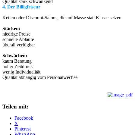
Qualität stark schwankend
4. Der Billigfriseur
Ketten oder Discount-Salons, die auf Masse statt Klasse setzen.
Stärken:
niedrige Preise
schnelle Abläufe
überall verfügbar
Schwächen:
kaum Beratung
hoher Zeitdruck
wenig Individualität
Qualität abhängig vom Personalwechsel
Teilen mit:
Facebook
X
Pinterest
WhatsApp