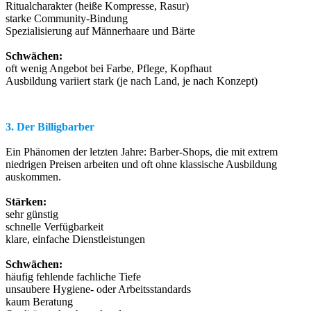
Ritualcharakter (heiße Kompresse, Rasur)
starke Community-Bindung
Spezialisierung auf Männerhaare und Bärte
Schwächen:
oft wenig Angebot bei Farbe, Pflege, Kopfhaut
Ausbildung variiert stark (je nach Land, je nach Konzept)
3. Der Billigbarber
Ein Phänomen der letzten Jahre: Barber-Shops, die mit extrem
niedrigen Preisen arbeiten und oft ohne klassische Ausbildung
auskommen.
Stärken:
sehr günstig
schnelle Verfügbarkeit
klare, einfache Dienstleistungen
Schwächen:
häufig fehlende fachliche Tiefe
unsaubere Hygiene- oder Arbeitsstandards
kaum Beratung