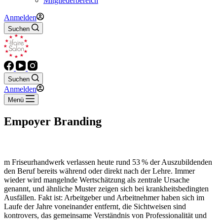
Mitgliederbereich
Anmelden
Suchen
Suchen
Anmelden
Menü
Empoyer Branding
m Friseurhandwerk verlassen heute rund 53 % der Auszubildenden
den Beruf bereits während oder direkt nach der Lehre. Immer
wieder wird mangelnde Wertschätzung als zentrale Ursache
genannt, und ähnliche Muster zeigen sich bei krankheitsbedingten
Ausfällen. Fakt ist: Arbeitgeber und Arbeitnehmer haben sich im
Laufe der Jahre voneinander entfernt, die Sichtweisen sind
kontrovers, das gemeinsame Verständnis von Professionalität und