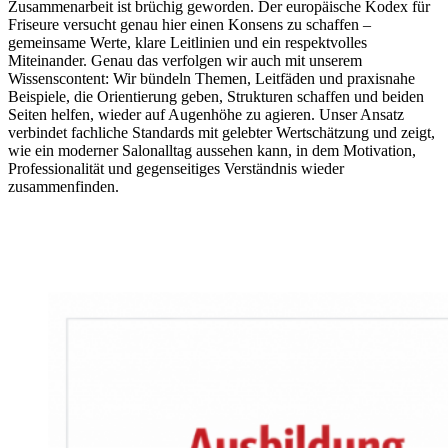
Zusammenarbeit ist brüchig geworden. Der europäische Kodex für
Friseure versucht genau hier einen Konsens zu schaffen –
gemeinsame Werte, klare Leitlinien und ein respektvolles
Miteinander. Genau das verfolgen wir auch mit unserem
Wissenscontent: Wir bündeln Themen, Leitfäden und praxisnahe
Beispiele, die Orientierung geben, Strukturen schaffen und beiden
Seiten helfen, wieder auf Augenhöhe zu agieren. Unser Ansatz
verbindet fachliche Standards mit gelebter Wertschätzung und zeigt,
wie ein moderner Salonalltag aussehen kann, in dem Motivation,
Professionalität und gegenseitiges Verständnis wieder
zusammenfinden.