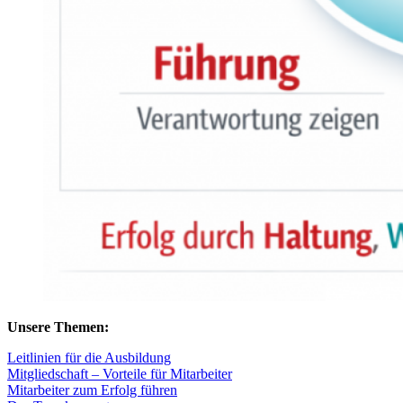
Unsere Themen:
Leitlinien für die Ausbildung
Mitgliedschaft – Vorteile für Mitarbeiter
Mitarbeiter zum Erfolg führen