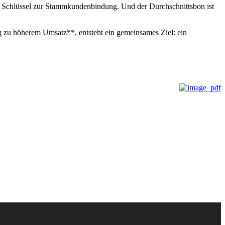
 der Schlüssel zur Stammkundenbindung. Und der Durchschnittsbon ist
g zu höherem Umsatz**, entsteht ein gemeinsames Ziel: ein