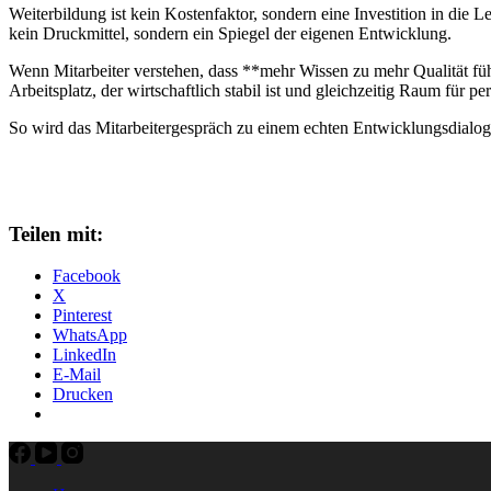
Weiterbildung ist kein Kostenfaktor, sondern eine Investition in die
kein Druckmittel, sondern ein Spiegel der eigenen Entwicklung.
Wenn Mitarbeiter verstehen, dass **mehr Wissen zu mehr Qualität fü
Arbeitsplatz, der wirtschaftlich stabil ist und gleichzeitig Raum für p
So wird das Mitarbeitergespräch zu einem echten Entwicklungsdialog – 
Teilen mit:
Facebook
X
Pinterest
WhatsApp
LinkedIn
E-Mail
Drucken