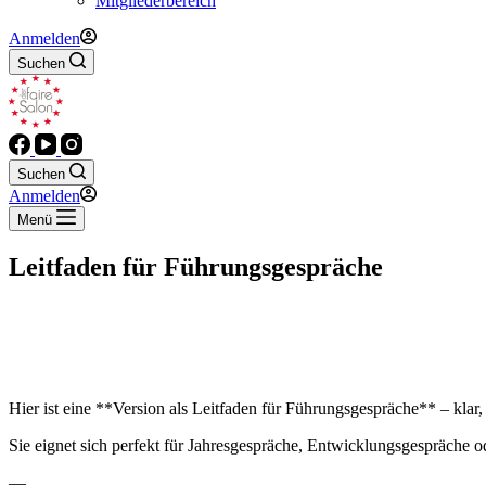
Mitgliederbereich
Anmelden
Suchen
Suchen
Anmelden
Menü
Leitfaden für Führungsgespräche
Hier ist eine **Version als Leitfaden für Führungsgespräche** – klar, r
Sie eignet sich perfekt für Jahresgespräche, Entwicklungsgespräche o
—