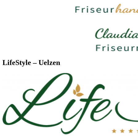
LifeStyle – Uelzen