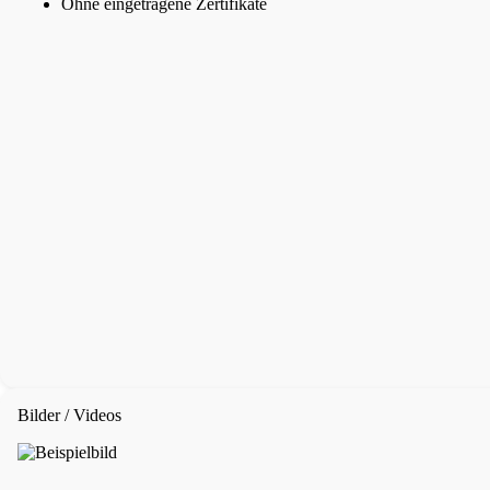
Ohne eingetragene Zertifikate
Bilder / Videos