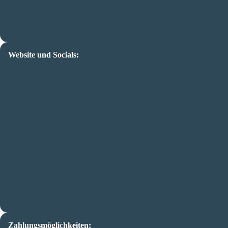
Website und Socials:
Zahlungsmöglichkeiten: