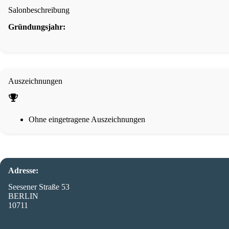
Salonbeschreibung
Gründungsjahr:
Auszeichnungen
Ohne eingetragene Auszeichnungen
Adresse:
Seesener Straße 53
BERLIN
10711