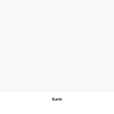
Karte