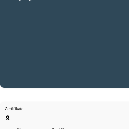
Zertifikate