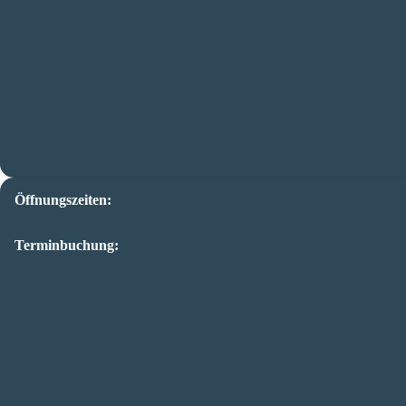
Öffnungszeiten:
Terminbuchung: