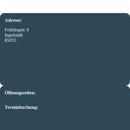
Adresse:
Frühlingstr. 6
Ingolstadt
85055
Öffnungszeiten:
Terminbuchung: