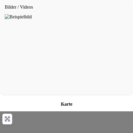
Bilder / Videos
Karte