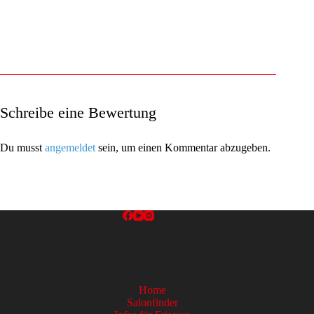
Schreibe eine Bewertung
Du musst
angemeldet
sein, um einen Kommentar abzugeben.
Home
Salonfinder