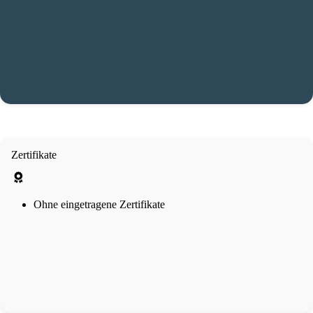
Zertifikate
Ohne eingetragene Zertifikate