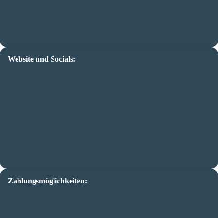
Website und Socials:
Zahlungsmöglichkeiten: