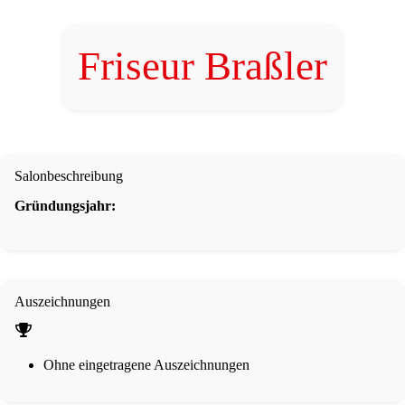
Friseur Braßler
Salonbeschreibung
Gründungsjahr:
Auszeichnungen
Ohne eingetragene Auszeichnungen