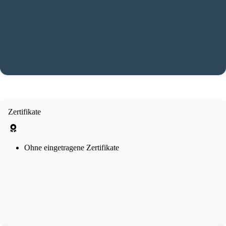
Zertifikate
Ohne eingetragene Zertifikate