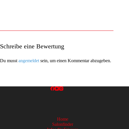
Schreibe eine Bewertung
Du musst
angemeldet
sein, um einen Kommentar abzugeben.
Home
Salonfinder