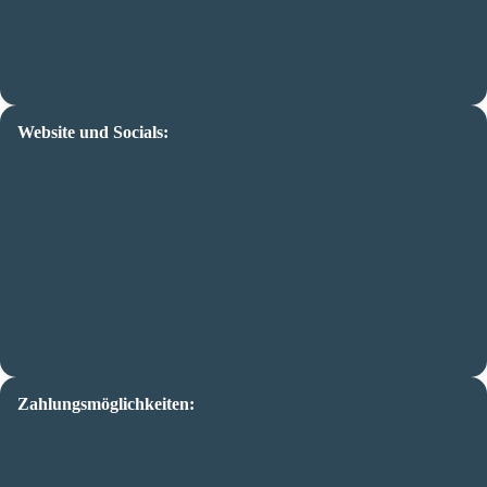
Website und Socials:
Zahlungsmöglichkeiten: