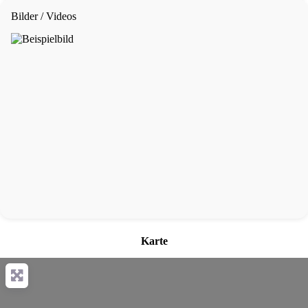
Bilder / Videos
Karte