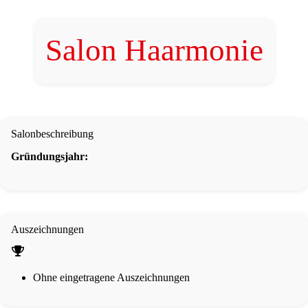
Salon Haarmonie
Salonbeschreibung
Gründungsjahr:
Auszeichnungen
Ohne eingetragene Auszeichnungen