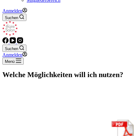
Mitgliederbereich
Anmelden
Suchen
Suchen
Anmelden
Menü
Welche Möglichkeiten will ich nutzen?