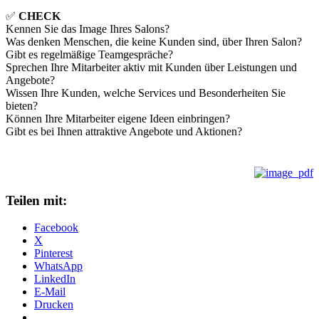
✅
CHECK
Kennen Sie das Image Ihres Salons?
Was denken Menschen, die keine Kunden sind, über Ihren Salon?
Gibt es regelmäßige Teamgespräche?
Sprechen Ihre Mitarbeiter aktiv mit Kunden über Leistungen und
Angebote?
Wissen Ihre Kunden, welche Services und Besonderheiten Sie
bieten?
Können Ihre Mitarbeiter eigene Ideen einbringen?
Gibt es bei Ihnen attraktive Angebote und Aktionen?
Teilen mit:
Facebook
X
Pinterest
WhatsApp
LinkedIn
E-Mail
Drucken