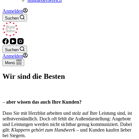
Mitgliederbereich
Anmelden
Suchen
Suchen
Anmelden
Menü
Wir sind die Besten
–
aber wissen das auch Ihre Kunden?
Dass Sie mit Herzblut arbeiten und stolz auf Ihre Leistung sind, ist
selbstverständlich. Doch oft fehlt die Außendarstellung: Angebote
und Leistungen werden nicht sichtbar genug kommuniziert. Dabei
gilt:
Klappern gehört zum Handwerk
– und Kunden kaufen lieber
bei Siegern.