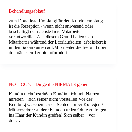
Behandlungsablauf
zum Download EmpfangFür den Kundenempfang
ist die Rezeption / wenn nicht anwesend oder
beschäftigt der nächste freie Mitarbeiter
verantwortlich.Aus diesem Grund halten sich
Mitarbeiter während der Leerlaufzeiten, arbeitsbereit
in den Salonräumen auf.Mitarbeiter die frei und über
den nächsten Termin informiert…
NO – GO’s – Dinge die NIEMALS gehen
Kundin nicht begrüßen Kundin nicht mit Namen
anreden – sich selber nicht vorstellen Vor der
Beratung waschen lassen Schlecht über Kollegen /
Mitbewerber / andere Kunden reden Ohne zu fragen
ins Haar der Kundin greifen! Sich selber – vor
den…