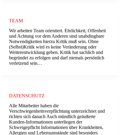
TEAM
Wir arbeiten Team orientiert. Ehrlichkeit, Offenheit
und Achtung vor dem Anderen sind unabdingbare
Notwendigkeiten hierzu Kritik muß sein. Ohne
(Selbst)Kritik wird es keine Veränderung oder
Weiterentwicklung geben. Kritik hat sachlich und
begründet zu erfolgen und darf niemals persönlich
verletzend sein…
DATENSCHUTZ
Alle Mitarbeiter haben die
Verschwiegenheitsverpflichtung unterzeichnet und
richten sich danach Auch mündlich geäußerte
Kunden-Informationen unterliegen der
Schweigepflicht Informationen über Krankheiten,
Allergien und Lebensumstände sind besonders