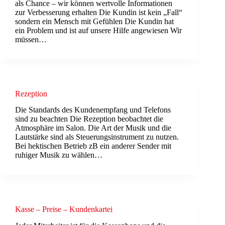
als Chance – wir können wertvolle Informationen
zur Verbesserung erhalten Die Kundin ist kein „Fall“
sondern ein Mensch mit Gefühlen Die Kundin hat
ein Problem und ist auf unsere Hilfe angewiesen Wir
müssen…
Rezeption
Die Standards des Kundenempfang und Telefons
sind zu beachten Die Rezeption beobachtet die
Atmosphäre im Salon. Die Art der Musik und die
Lautstärke sind als Steuerungsinstrument zu nutzen.
Bei hektischen Betrieb zB ein anderer Sender mit
ruhiger Musik zu wählen…
Kasse – Preise – Kundenkartei