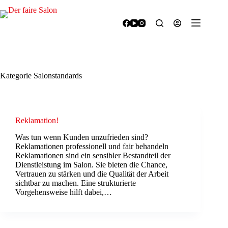
Zum
Inhalt
springen
Kategorie
Salonstandards
Reklamation!
Was tun wenn Kunden unzufrieden sind?
Reklamationen professionell und fair behandeln
Reklamationen sind ein sensibler Bestandteil der
Dienstleistung im Salon. Sie bieten die Chance,
Vertrauen zu stärken und die Qualität der Arbeit
sichtbar zu machen. Eine strukturierte
Vorgehensweise hilft dabei,…