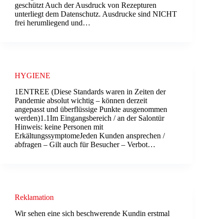
geschützt Auch der Ausdruck von Rezepturen
unterliegt dem Datenschutz. Ausdrucke sind NICHT
frei herumliegend und…
HYGIENE
1ENTREE (Diese Standards waren in Zeiten der
Pandemie absolut wichtig – können derzeit
angepasst und überflüssige Punkte ausgenommen
werden)1.1Im Eingangsbereich / an der Salontür
Hinweis: keine Personen mit
ErkältungssymptomeJeden Kunden ansprechen /
abfragen – Gilt auch für Besucher – Verbot…
Reklamation
Wir sehen eine sich beschwerende Kundin erstmal